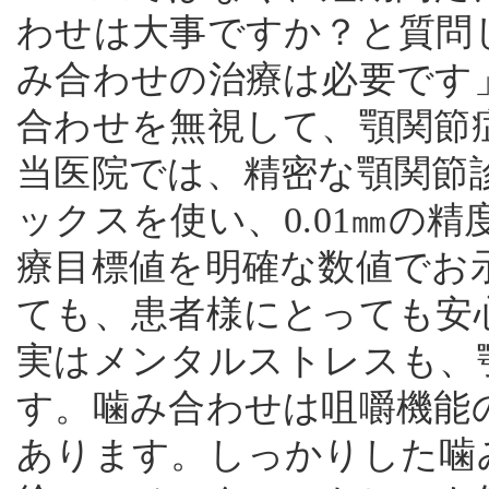
わせは大事ですか？と質問
み合わせの治療は必要です
合わせを無視して、顎関節
当医院では、精密な顎関節診
ックスを使い、0.01㎜の
療目標値を明確な数値でお
ても、患者様にとっても安
実はメンタルストレスも、
す。噛み合わせは咀嚼機能
あります。しっかりした噛